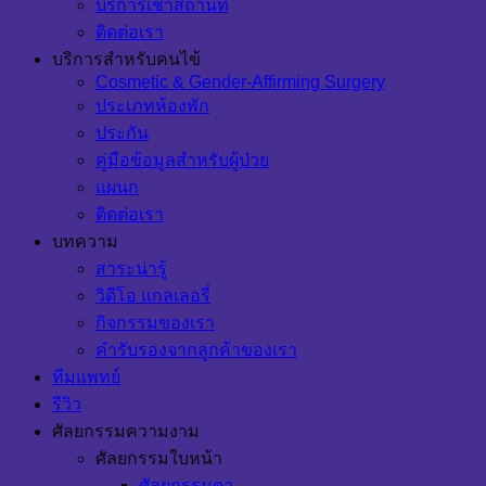
บริการเช่าสถานที่
ติดต่อเรา
บริการสำหรับคนไข้
Cosmetic & Gender-Affirming Surgery
ประเภทห้องพัก
ประกัน
คู่มือข้อมูลสำหรับผู้ป่วย
แผนก
ติดต่อเรา
บทความ
สาระน่ารู้
วิดีโอ แกลเลอรี่
กิจกรรมของเรา
คำรับรองจากลูกค้าของเรา
ทีมแพทย์
รีวิว
ศัลยกรรมความงาม
ศัลยกรรมใบหน้า
ศัลยกรรมตา