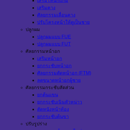
เสริมโหนกแก้ม
เสริมคาง
ศัลยกรรมเลื่อนคาง
ปรับโครงหน้าให้ดูเป็นชาย
ปลูกผม
ปลูกผมแบบ FUE
ปลูกผมแบบ FUT
ศัลยกรรมหน้าอก
เสริมหน้าอก
ยกกระชับหน้าอก
ศัลยกรรมตัดหน้าอก (FTM)
ลดขนาดหน้าอกผู้ชาย
ศัลยกรรมกระชับสัดส่วน
ยกต้นแขน
ยกกระชับเนินหัวหน่าว
ตัดหนังหน้าท้อง
ยกกระชับต้นขา
ปรับรูปร่าง