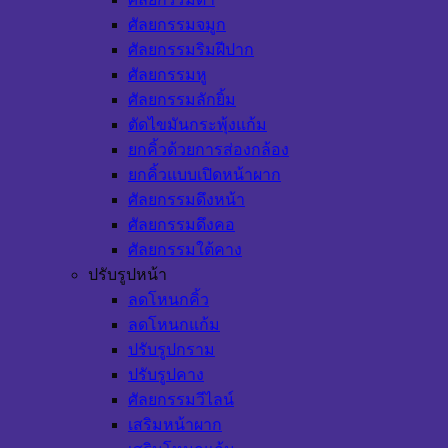
ศัลยกรรมจมูก
ศัลยกรรมริมฝีปาก
ศัลยกรรมหู
ศัลยกรรมลักยิ้ม
ตัดไขมันกระพุ้งแก้ม
ยกคิ้วด้วยการส่องกล้อง
ยกคิ้วแบบเปิดหน้าผาก
ศัลยกรรมดึงหน้า
ศัลยกรรมดึงคอ
ศัลยกรรมใต้คาง
ปรับรูปหน้า
ลดโหนกคิ้ว
ลดโหนกแก้ม
ปรับรูปกราม
ปรับรูปคาง
ศัลยกรรมวีไลน์
เสริมหน้าผาก