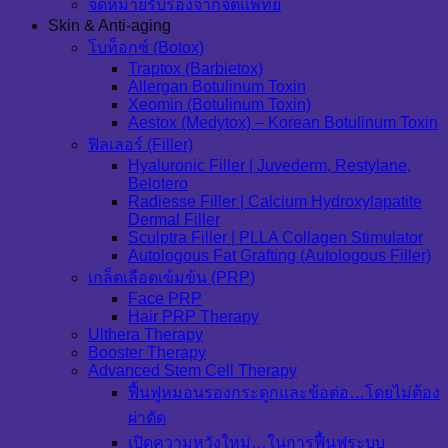
จดหมายรับรองจากจิตแพทย์
Skin & Anti-aging
โบท็อกซ์ (Botox)
Traptox (Barbietox)
Allergan Botulinum Toxin
Xeomin (Botulinum Toxin)
Aestox (Medytox) – Korean Botulinum Toxin
ฟิลเลอร์ (Filler)
Hyaluronic Filler | Juvederm, Restylane,
Belotero
Radiesse Filler | Calcium Hydroxylapatite
Dermal Filler
Sculptra Filler | PLLA Collagen Stimulator
Autologous Fat Grafting (Autologous Filler)
เกล็ดเลือดเข้มข้น (PRP)
Face PRP
Hair PRP Therapy
Ulthera Therapy
Booster Therapy
Advanced Stem Cell Therapy
ฟื้นฟูหมอนรองกระดูกและข้อต่อ…โดยไม่ต้อง
ผ่าตัด
เปิดความหวังใหม่…ในการฟื้นฟูระบบ