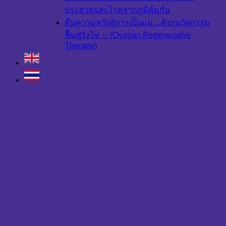
ประสาทและโรคจากภูมิคุ้มกัน
คืนความหวังสู่การเป็นแม่…ด้วยนวัตกรรม
ฟื้นฟูรังไข่ ✨ (Ovarian Regenerative
Therapy)