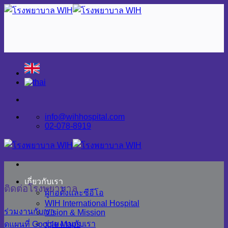
Skip
to
content
info@wihhospital.com
02-078-8919
เกี่ยวกับเรา
ติดต่อโรงพยาบาล
ผู้ก่อตั้งและซีอีโอ
WIH International Hospital
ร่วมงานกับเรา
Vision & Mission
ร่วมงานกับเรา
ดูแผนที่ Google Maps