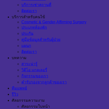
บริการเช่าสถานที่
ติดต่อเรา
บริการสำหรับคนไข้
Cosmetic & Gender-Affirming Surgery
ประเภทห้องพัก
ประกัน
คู่มือข้อมูลสำหรับผู้ป่วย
แผนก
ติดต่อเรา
บทความ
สาระน่ารู้
วิดีโอ แกลเลอรี่
กิจกรรมของเรา
คำรับรองจากลูกค้าของเรา
ทีมแพทย์
รีวิว
ศัลยกรรมความงาม
ศัลยกรรมใบหน้า