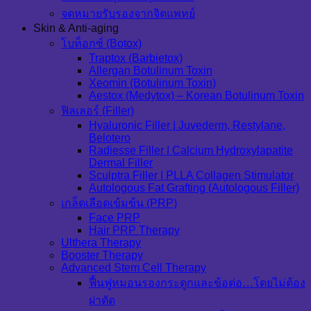
จดหมายรับรองจากจิตแพทย์
Skin & Anti-aging
โบท็อกซ์ (Botox)
Traptox (Barbietox)
Allergan Botulinum Toxin
Xeomin (Botulinum Toxin)
Aestox (Medytox) – Korean Botulinum Toxin
ฟิลเลอร์ (Filler)
Hyaluronic Filler | Juvederm, Restylane,
Belotero
Radiesse Filler | Calcium Hydroxylapatite
Dermal Filler
Sculptra Filler | PLLA Collagen Stimulator
Autologous Fat Grafting (Autologous Filler)
เกล็ดเลือดเข้มข้น (PRP)
Face PRP
Hair PRP Therapy
Ulthera Therapy
Booster Therapy
Advanced Stem Cell Therapy
ฟื้นฟูหมอนรองกระดูกและข้อต่อ…โดยไม่ต้อง
ผ่าตัด