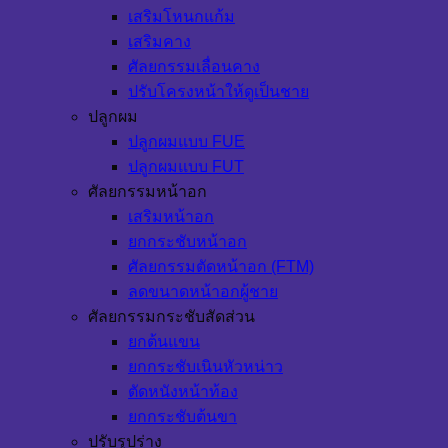
เสริมโหนกแก้ม
เสริมคาง
ศัลยกรรมเลื่อนคาง
ปรับโครงหน้าให้ดูเป็นชาย
ปลูกผม
ปลูกผมแบบ FUE
ปลูกผมแบบ FUT
ศัลยกรรมหน้าอก
เสริมหน้าอก
ยกกระชับหน้าอก
ศัลยกรรมตัดหน้าอก (FTM)
ลดขนาดหน้าอกผู้ชาย
ศัลยกรรมกระชับสัดส่วน
ยกต้นแขน
ยกกระชับเนินหัวหน่าว
ตัดหนังหน้าท้อง
ยกกระชับต้นขา
ปรับรูปร่าง