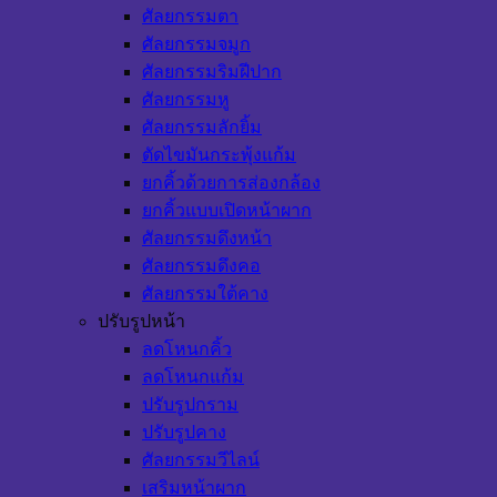
ศัลยกรรมตา
ศัลยกรรมจมูก
ศัลยกรรมริมฝีปาก
ศัลยกรรมหู
ศัลยกรรมลักยิ้ม
ตัดไขมันกระพุ้งแก้ม
ยกคิ้วด้วยการส่องกล้อง
ยกคิ้วแบบเปิดหน้าผาก
ศัลยกรรมดึงหน้า
ศัลยกรรมดึงคอ
ศัลยกรรมใต้คาง
ปรับรูปหน้า
ลดโหนกคิ้ว
ลดโหนกแก้ม
ปรับรูปกราม
ปรับรูปคาง
ศัลยกรรมวีไลน์
เสริมหน้าผาก