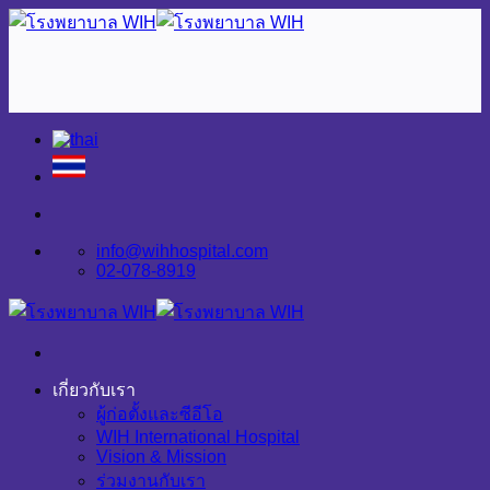
Skip
to
content
info@wihhospital.com
02-078-8919
เกี่ยวกับเรา
ผู้ก่อตั้งและซีอีโอ
WIH International Hospital
Vision & Mission
ร่วมงานกับเรา