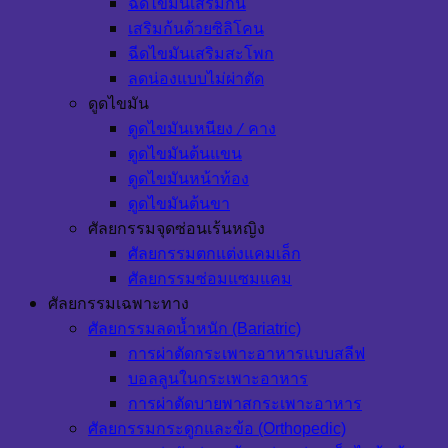
ฉีดไขมันเสริมก้น
เสริมก้นด้วยซิลิโคน
ฉีดไขมันเสริมสะโพก
ลดน่องแบบไม่ผ่าตัด
ดูดไขมัน
ดูดไขมันเหนียง / คาง
ดูดไขมันต้นแขน
ดูดไขมันหน้าท้อง
ดูดไขมันต้นขา
ศัลยกรรมจุดซ่อนเร้นหญิง
ศัลยกรรมตกแต่งแคมเล็ก
ศัลยกรรมซ่อมแซมแคม
ศัลยกรรมเฉพาะทาง
ศัลยกรรมลดน้ำหนัก (Bariatric)
การผ่าตัดกระเพาะอาหารแบบสลีฟ
บอลลูนในกระเพาะอาหาร
การผ่าตัดบายพาสกระเพาะอาหาร
ศัลยกรรมกระดูกและข้อ (Orthopedic)