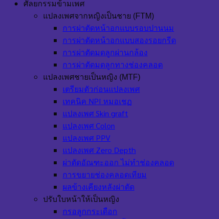
ศัลยกรรมข้ามเพศ
แปลงเพศจากหญิงเป็นชาย (FTM)
การผ่าตัดหน้าอกแบบรอบปานนม
การผ่าตัดหน้าอกแบบสองรอยกรีด
การผ่าตัดมดลูกผ่านกล้อง
การผ่าตัดมดลูกทางช่องคลอด
แปลงเพศชายเป็นหญิง (MTF)
เตรียมตัวก่อนแปลงเพศ
เทคนิค NPI หมอเชฏ
แปลงเพศ Skin graft
แปลงเพศ Colon
แปลงเพศ PPV
แปลงเพศ Zero Depth
ผ่าตัดอัณฑะออก ไม่ทำช่องคลอด
การขยายช่องคลอดเทียม
ผลข้างเคียงหลังผ่าตัด
ปรับใบหน้าให้เป็นหญิง
กรอลูกกระเดือก