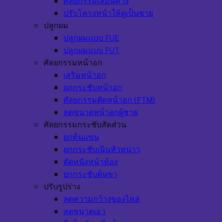
ศัลยกรรมเลื่อนคาง
ปรับโครงหน้าให้ดูเป็นชาย
ปลูกผม
ปลูกผมแบบ FUE
ปลูกผมแบบ FUT
ศัลยกรรมหน้าอก
เสริมหน้าอก
ยกกระชับหน้าอก
ศัลยกรรมตัดหน้าอก (FTM)
ลดขนาดหน้าอกผู้ชาย
ศัลยกรรมกระชับสัดส่วน
ยกต้นแขน
ยกกระชับเนินหัวหน่าว
ตัดหนังหน้าท้อง
ยกกระชับต้นขา
ปรับรูปร่าง
ลดความกว้างของไหล่
ลดขนาดเอว