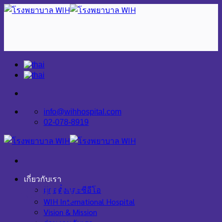
Skip
to
content
info@wihhospital.com
02-078-8919
เกี่ยวกับเรา
Facility
ผู้ก่อตั้งและซีอีโอ
WIH International Hospital
Vision & Mission