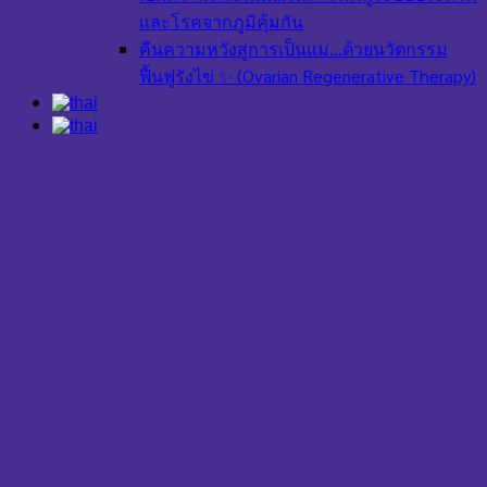
และโรคจากภูมิคุ้มกัน
คืนความหวังสู่การเป็นแม่…ด้วยนวัตกรรม
ฟื้นฟูรังไข่ ✨ (Ovarian Regenerative Therapy)