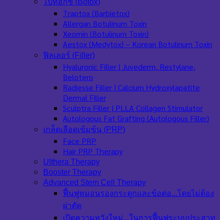
โบท็อกซ์ (Botox)
Traptox (Barbietox)
Allergan Botulinum Toxin
Xeomin (Botulinum Toxin)
Aestox (Medytox) – Korean Botulinum Toxin
ฟิลเลอร์ (Filler)
Hyaluronic Filler | Juvederm, Restylane,
Belotero
Radiesse Filler | Calcium Hydroxylapatite
Dermal Filler
Sculptra Filler | PLLA Collagen Stimulator
Autologous Fat Grafting (Autologous Filler)
เกล็ดเลือดเข้มข้น (PRP)
Face PRP
Hair PRP Therapy
Ulthera Therapy
Booster Therapy
Advanced Stem Cell Therapy
ฟื้นฟูหมอนรองกระดูกและข้อต่อ…โดยไม่ต้อง
ผ่าตัด
เปิดความหวังใหม่…ในการฟื้นฟูระบบประสาท