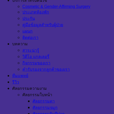
บริการสำหรับคนไข้
Cosmetic & Gender-Affirming Surgery
ประเภทห้องพัก
ประกัน
คู่มือข้อมูลสำหรับผู้ป่วย
แผนก
ติดต่อเรา
บทความ
สาระน่ารู้
วิดีโอ แกลเลอรี่
กิจกรรมของเรา
คำรับรองจากลูกค้าของเรา
ทีมแพทย์
รีวิว
ศัลยกรรมความงาม
ศัลยกรรมใบหน้า
ศัลยกรรมตา
ศัลยกรรมจมูก
ศัลยกรรมริมฝีปาก