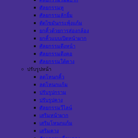
ศัลยกรรมหู
ศัลยกรรมลักยิ้ม
ตัดไขมันกระพุ้งแก้ม
ยกคิ้วด้วยการส่องกล้อง
ยกคิ้วแบบเปิดหน้าผาก
ศัลยกรรมดึงหน้า
ศัลยกรรมดึงคอ
ศัลยกรรมใต้คาง
ปรับรูปหน้า
ลดโหนกคิ้ว
ลดโหนกแก้ม
ปรับรูปกราม
ปรับรูปคาง
ศัลยกรรมวีไลน์
เสริมหน้าผาก
เสริมโหนกแก้ม
เสริมคาง