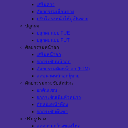
เสริมคาง
ศัลยกรรมเลื่อนคาง
ปรับโครงหน้าให้ดูเป็นชาย
ปลูกผม
ปลูกผมแบบ FUE
ปลูกผมแบบ FUT
ศัลยกรรมหน้าอก
เสริมหน้าอก
ยกกระชับหน้าอก
ศัลยกรรมตัดหน้าอก (FTM)
ลดขนาดหน้าอกผู้ชาย
ศัลยกรรมกระชับสัดส่วน
ยกต้นแขน
ยกกระชับเนินหัวหน่าว
ตัดหนังหน้าท้อง
ยกกระชับต้นขา
ปรับรูปร่าง
ลดความกว้างของไหล่