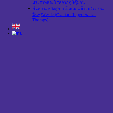
ประสาทและโรคจากภูมิคุ้มกัน
คืนความหวังสู่การเป็นแม่…ด้วยนวัตกรรม
ฟื้นฟูรังไข่ ✨ (Ovarian Regenerative
Therapy)