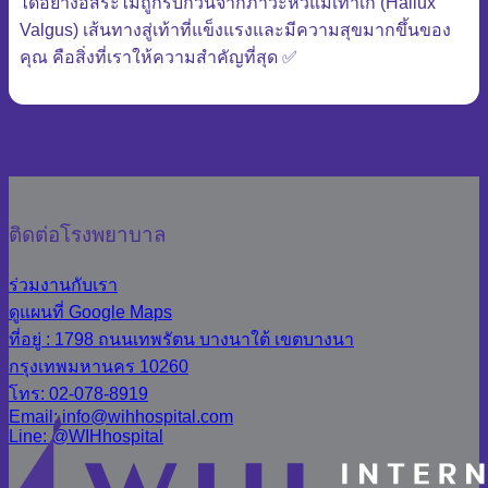
ได้อย่างอิสระไม่ถูกรบกวนจากภาวะหัวแม่เท้าเก (Hallux
Valgus) เส้นทางสู่เท้าที่แข็งแรงและมีความสุขมากขึ้นของ
คุณ คือสิ่งที่เราให้ความสำคัญที่สุด ✅
ติดต่อโรงพยาบาล
ร่วมงานกับเรา
ดูแผนที่ Google Maps
ที่อยู่ : 1798 ถนนเทพรัตน บางนาใต้ เขตบางนา
กรุงเทพมหานคร 10260
โทร: 02-078-8919
Email: info@wihhospital.com
Line: @WIHhospital