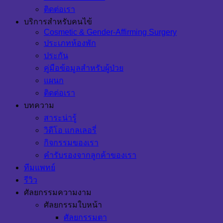
ติดต่อเรา
บริการสำหรับคนไข้
Cosmetic & Gender-Affirming Surgery
ประเภทห้องพัก
ประกัน
คู่มือข้อมูลสำหรับผู้ป่วย
แผนก
ติดต่อเรา
บทความ
สาระน่ารู้
วิดีโอ แกลเลอรี่
กิจกรรมของเรา
คำรับรองจากลูกค้าของเรา
ทีมแพทย์
รีวิว
ศัลยกรรมความงาม
ศัลยกรรมใบหน้า
ศัลยกรรมตา