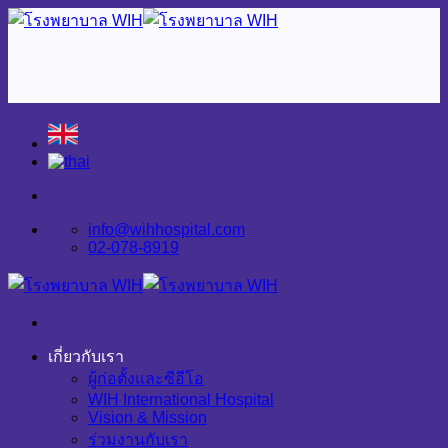
Skip
to
content
info@wihhospital.com
02-078-8919
เกี่ยวกับเรา
ผู้ก่อตั้งและซีอีโอ
WIH International Hospital
Vision & Mission
ร่วมงานกับเรา