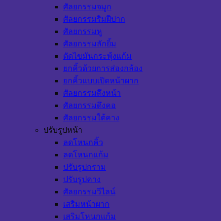
ศัลยกรรมจมูก
ศัลยกรรมริมฝีปาก
ศัลยกรรมหู
ศัลยกรรมลักยิ้ม
ตัดไขมันกระพุ้งแก้ม
ยกคิ้วด้วยการส่องกล้อง
ยกคิ้วแบบเปิดหน้าผาก
ศัลยกรรมดึงหน้า
ศัลยกรรมดึงคอ
ศัลยกรรมใต้คาง
ปรับรูปหน้า
ลดโหนกคิ้ว
ลดโหนกแก้ม
ปรับรูปกราม
ปรับรูปคาง
ศัลยกรรมวีไลน์
เสริมหน้าผาก
เสริมโหนกแก้ม