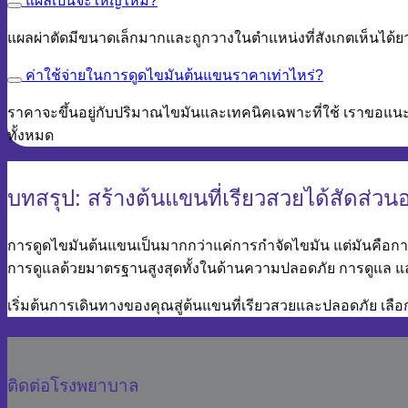
แผลเป็นจะใหญ่ไหม?
แผลผ่าตัดมีขนาดเล็กมากและถูกวางในตำแหน่งที่สังเกตเห็นได้
ค่าใช้จ่ายในการดูดไขมันต้นแขนราคาเท่าไหร่?
ราคาจะขึ้นอยู่กับปริมาณไขมันและเทคนิคเฉพาะที่ใช้ เราขอแนะ
ทั้งหมด
บทสรุป: สร้างต้นแขนที่เรียวสวยได้สัดส่วนอ
การดูดไขมันต้นแขนเป็นมากกว่าแค่การกำจัดไขมัน แต่มันคือก
การดูแลด้วยมาตรฐานสูงสุดทั้งในด้านความปลอดภัย การดูแล และ
เริ่มต้นการเดินทางของคุณสู่ต้นแขนที่เรียวสวยและปลอดภัย เล
ติดต่อโรงพยาบาล