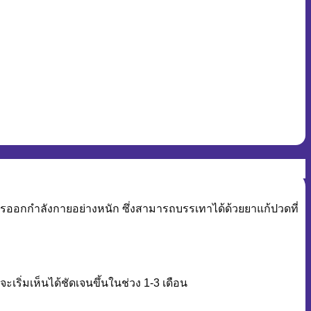
รออกกำลังกายอย่างหนัก ซึ่งสามารถบรรเทาได้ด้วยยาแก้ปวดที่
ิ่มเห็นได้ชัดเจนขึ้นในช่วง 1-3 เดือน