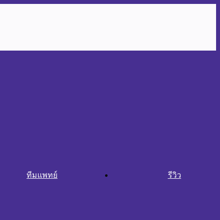
ทีมแพทย์
รีวิว