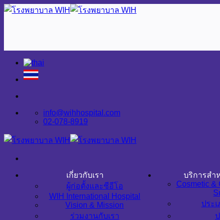
Skip
to
content
info@wihhospital.com
02-078-8919
เกี่ยวกับเรา
บริการสำห
Cosmetic & 
ผู้ก่อตั้งและซีอีโอ
S
WIH International Hospital
ประเ
Vision & Mission
ร่วมงานกับเรา
ป