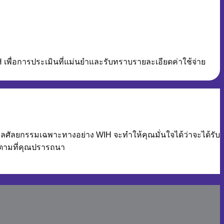
เพื่อการประเมินที่แม่นยำและรับทราบรายละเอียดค่าใช้จ่าย
ัลยกรรมเฉพาะทางอย่าง WIH จะทำให้คุณมั่นใจได้ว่าจะได้รับ
นตามที่คุณปรารถนา