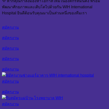
💜 หากคุณกำลังมองหาโอกาสใหม่ในองค์กรที่มั่นคง พร้อม
พัฒนาศักยภาพและเติบโตไปด้วยกัน WIH International
Hospital ยินดีต้อนรับคุณมาเป็นส่วนหนึ่งของทีมเรา
สมัครงาน
สมัครงาน
สมัครงาน
สมัครงาน
สมัครงาน
สมัครงาน
สมัครงาน
สมัครงาน