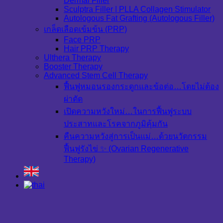
Dermal Filler
Sculptra Filler | PLLA Collagen Stimulator
Autologous Fat Grafting (Autologous Filler)
เกล็ดเลือดเข้มข้น (PRP)
Face PRP
Hair PRP Therapy
Ulthera Therapy
Booster Therapy
Advanced Stem Cell Therapy
ฟื้นฟูหมอนรองกระดูกและข้อต่อ…โดยไม่ต้อง
ผ่าตัด
เปิดความหวังใหม่…ในการฟื้นฟูระบบ
ประสาทและโรคจากภูมิคุ้มกัน
คืนความหวังสู่การเป็นแม่…ด้วยนวัตกรรม
ฟื้นฟูรังไข่ ✨ (Ovarian Regenerative
Therapy)