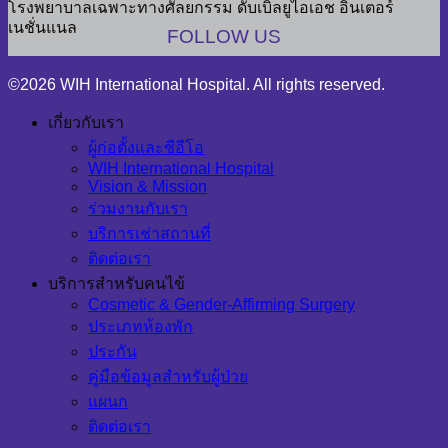
โรงพยาบาลเฉพาะทางศัลยกรรม ดับเบิลยูไอเอช อินเตอร์
เนชั่นแนล
FOLLOW US
©2026 WIH International Hospital. All rights reserved.
เกี่ยวกับเรา
ผู้ก่อตั้งและซีอีโอ
WIH International Hospital
Vision & Mission
ร่วมงานกับเรา
บริการเช่าสถานที่
ติดต่อเรา
บริการสำหรับคนไข้
Cosmetic & Gender-Affirming Surgery
ประเภทห้องพัก
ประกัน
คู่มือข้อมูลสำหรับผู้ป่วย
แผนก
ติดต่อเรา