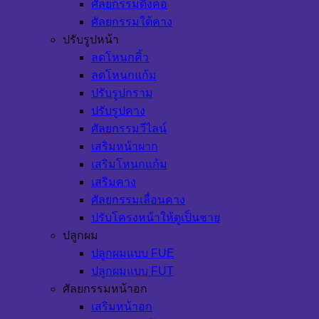
ศัลยกรรมดึงคอ
ศัลยกรรมใต้คาง
ปรับรูปหน้า
ลดโหนกคิ้ว
ลดโหนกแก้ม
ปรับรูปกราม
ปรับรูปคาง
ศัลยกรรมวีไลน์
เสริมหน้าผาก
เสริมโหนกแก้ม
เสริมคาง
ศัลยกรรมเลื่อนคาง
ปรับโครงหน้าให้ดูเป็นชาย
ปลูกผม
ปลูกผมแบบ FUE
ปลูกผมแบบ FUT
ศัลยกรรมหน้าอก
เสริมหน้าอก