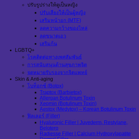
ปรับรูปร่างให้ดูเป็นหญิง
ปรับเสียงให้เป็นผู้หญิง
เสริมหน้าอก (MTF)
ลดความกว้างของไหล่
ลดขนาดเอว
เสริมก้น
LGBTQ+
โรคติดต่อทางเพศสัมพันธ์
การสนับสนุนด้านสุขภาพจิต
จดหมายรับรองจากจิตแพทย์
Skin & Anti-aging
โบท็อกซ์ (Botox)
Traptox (Barbietox)
Allergan Botulinum Toxin
Xeomin (Botulinum Toxin)
Aestox (Medytox) – Korean Botulinum Toxin
ฟิลเลอร์ (Filler)
Hyaluronic Filler | Juvederm, Restylane,
Belotero
Radiesse Filler | Calcium Hydroxylapatite