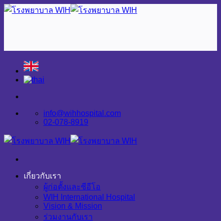
Skip
to
content
info@wihhospital.com
02-078-8919
เกี่ยวกับเรา
ผู้ก่อตั้งและซีอีโอ
WIH International Hospital
Vision & Mission
ร่วมงานกับเรา