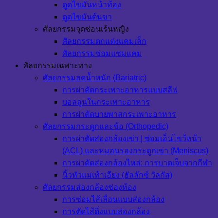
ดูดไขมันหน้าท้อง
ดูดไขมันต้นขา
ศัลยกรรมจุดซ่อนเร้นหญิง
ศัลยกรรมตกแต่งแคมเล็ก
ศัลยกรรมซ่อมแซมแคม
ศัลยกรรมเฉพาะทาง
ศัลยกรรมลดน้ำหนัก (Bariatric)
การผ่าตัดกระเพาะอาหารแบบสลีฟ
บอลลูนในกระเพาะอาหาร
การผ่าตัดบายพาสกระเพาะอาหาร
ศัลยกรรมกระดูกและข้อ (Orthopedic)
การผ่าตัดส่องกล้องเข่า | ซ่อมเอ็นไขว้หน้า
(ACL) และหมอนรองกระดูกเข่า (Meniscus)
การผ่าตัดส่องกล้องไหล่: การบาดเจ็บจากกีฬา
นิ้วหัวแม่เท้าเอียง (ฮัลลักซ์ วัลกัส)
ศัลยกรรมส่องกล้องช่องท้อง
การซ่อมไส้เลื่อนแบบส่องกล้อง
การตัดไส้ติ่งแบบส่องกล้อง