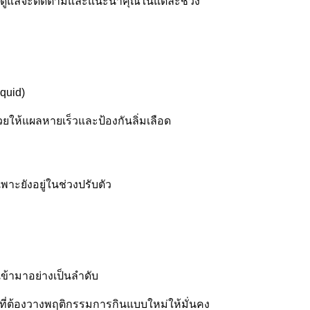
 ทีมดูแลจะติดตามและแนะนำคุณในแต่ละช่วง
iquid)
่วยให้แผลหายเร็วและป้องกันลิ่มเลือด
พาะยังอยู่ในช่วงปรับตัว
ข้ามาอย่างเป็นลำดับ
ที่ต้องวางพฤติกรรมการกินแบบใหม่ให้มั่นคง