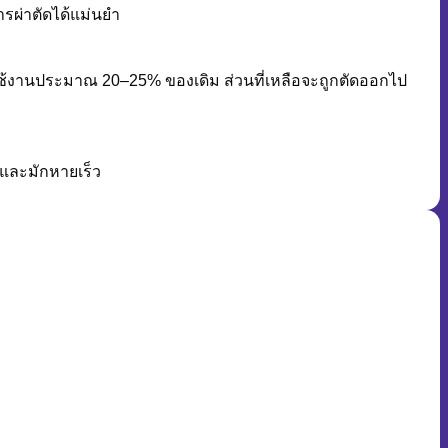
ารผ่าตัดได้แม่นยำ
ใช้งานประมาณ 20–25% ของเดิม ส่วนที่เหลือจะถูกตัดออกไป
และมักหายเร็ว