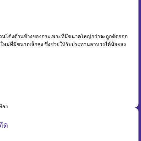
ส่วนโค้งด้านข้างของกระเพาะที่มีขนาดใหญ่กว่าจะถูกตัดออก
หม่ที่มีขนาดเล็กลง ซึ่งช่วยให้รับประทานอาหารได้น้อยลง
ท้อง
ตัด