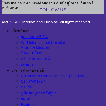
โรงพยาบาลเฉพาะทางศัลยกรรม ดับเบิลยูไอเอช อินเตอร์
เนชั่นแนล
FOLLOW US
©2026 WIH International Hospital. All rights reserved.
เกี่ยวกับเรา
ผู้ก่อตั้งและซีอีโอ
WIH International Hospital
Vision & Mission
ร่วมงานกับเรา
บริการเช่าสถานที่
ติดต่อเรา
บริการสำหรับคนไข้
Cosmetic & Gender-Affirming Surgery
ประเภทห้องพัก
ประกัน
คู่มือข้อมูลสำหรับผู้ป่วย
แผนก
ติดต่อเรา