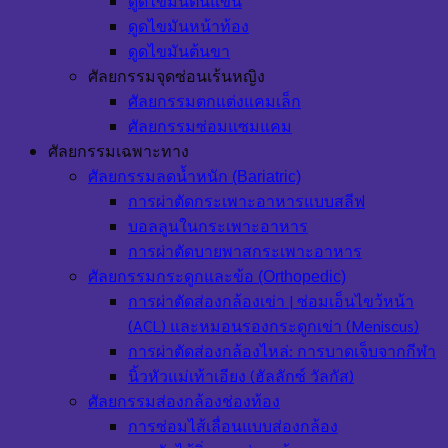
ดูดไขมันต้นแขน
ดูดไขมันหน้าท้อง
ดูดไขมันต้นขา
ศัลยกรรมจุดซ่อนเร้นหญิง
ศัลยกรรมตกแต่งแคมเล็ก
ศัลยกรรมซ่อมแซมแคม
ศัลยกรรมเฉพาะทาง
ศัลยกรรมลดน้ำหนัก (Bariatric)
การผ่าตัดกระเพาะอาหารแบบสลีฟ
บอลลูนในกระเพาะอาหาร
การผ่าตัดบายพาสกระเพาะอาหาร
ศัลยกรรมกระดูกและข้อ (Orthopedic)
การผ่าตัดส่องกล้องเข่า | ซ่อมเอ็นไขว้หน้า
(ACL) และหมอนรองกระดูกเข่า (Meniscus)
การผ่าตัดส่องกล้องไหล่: การบาดเจ็บจากกีฬา
นิ้วหัวแม่เท้าเอียง (ฮัลลักซ์ วัลกัส)
ศัลยกรรมส่องกล้องช่องท้อง
การซ่อมไส้เลื่อนแบบส่องกล้อง