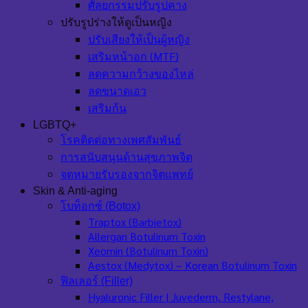
ศัลยกรรมปรับรูปคาง
ปรับรูปร่างให้ดูเป็นหญิง
ปรับเสียงให้เป็นผู้หญิง
เสริมหน้าอก (MTF)
ลดความกว้างของไหล่
ลดขนาดเอว
เสริมก้น
LGBTQ+
โรคติดต่อทางเพศสัมพันธ์
การสนับสนุนด้านสุขภาพจิต
จดหมายรับรองจากจิตแพทย์
Skin & Anti-aging
โบท็อกซ์ (Botox)
Traptox (Barbietox)
Allergan Botulinum Toxin
Xeomin (Botulinum Toxin)
Aestox (Medytox) – Korean Botulinum Toxin
ฟิลเลอร์ (Filler)
Hyaluronic Filler | Juvederm, Restylane,