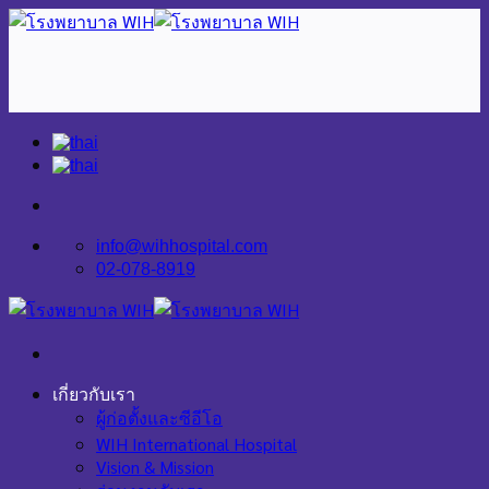
Skip
to
content
info@wihhospital.com
02-078-8919
เกี่ยวกับเรา
ผู้ก่อตั้งและซีอีโอ
WIH International Hospital
Vision & Mission