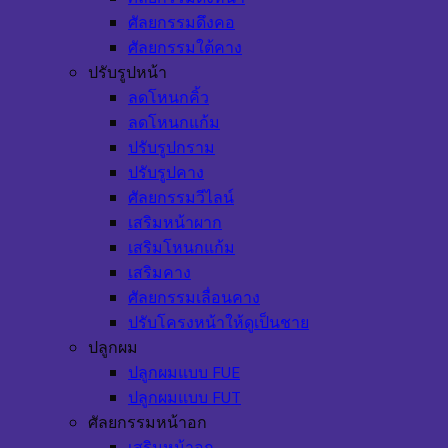
ศัลยกรรมดึงคอ
ศัลยกรรมใต้คาง
ปรับรูปหน้า
ลดโหนกคิ้ว
ลดโหนกแก้ม
ปรับรูปกราม
ปรับรูปคาง
ศัลยกรรมวีไลน์
เสริมหน้าผาก
เสริมโหนกแก้ม
เสริมคาง
ศัลยกรรมเลื่อนคาง
ปรับโครงหน้าให้ดูเป็นชาย
ปลูกผม
ปลูกผมแบบ FUE
ปลูกผมแบบ FUT
ศัลยกรรมหน้าอก
เสริมหน้าอก