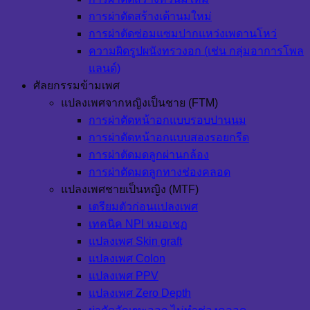
การผ่าตัดสร้างเต้านมใหม่
การผ่าตัดซ่อมแซมปากแหว่งเพดานโหว่
ความผิดรูปผนังทรวงอก (เช่น กลุ่มอาการโพล
แลนด์)
ศัลยกรรมข้ามเพศ
แปลงเพศจากหญิงเป็นชาย (FTM)
การผ่าตัดหน้าอกแบบรอบปานนม
การผ่าตัดหน้าอกแบบสองรอยกรีด
การผ่าตัดมดลูกผ่านกล้อง
การผ่าตัดมดลูกทางช่องคลอด
แปลงเพศชายเป็นหญิง (MTF)
เตรียมตัวก่อนแปลงเพศ
เทคนิค NPI หมอเชฏ
แปลงเพศ Skin graft
แปลงเพศ Colon
แปลงเพศ PPV
แปลงเพศ Zero Depth