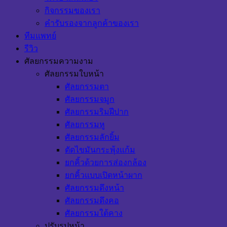
กิจกรรมของเรา
คำรับรองจากลูกค้าของเรา
ทีมแพทย์
รีวิว
ศัลยกรรมความงาม
ศัลยกรรมใบหน้า
ศัลยกรรมตา
ศัลยกรรมจมูก
ศัลยกรรมริมฝีปาก
ศัลยกรรมหู
ศัลยกรรมลักยิ้ม
ตัดไขมันกระพุ้งแก้ม
ยกคิ้วด้วยการส่องกล้อง
ยกคิ้วแบบเปิดหน้าผาก
ศัลยกรรมดึงหน้า
ศัลยกรรมดึงคอ
ศัลยกรรมใต้คาง
ปรับรูปหน้า