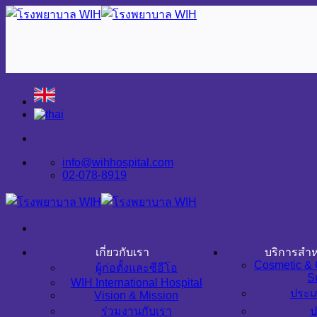
Skip
to
content
info@wihhospital.com
02-078-8919
เกี่ยวกับเรา
บริการสำห
Cosmetic & 
ผู้ก่อตั้งและซีอีโอ
S
WIH International Hospital
ประเ
Vision & Mission
ร่วมงานกับเรา
ป