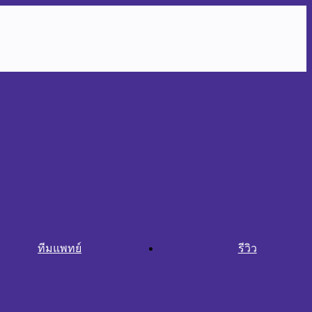
ทีมแพทย์
รีวิว