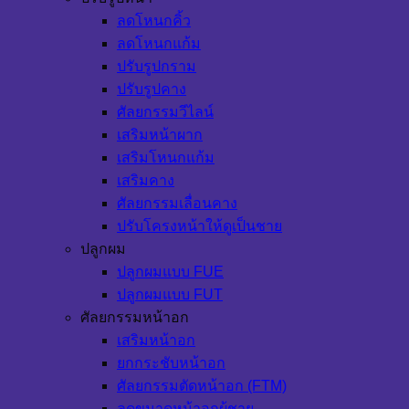
ลดโหนกคิ้ว
ลดโหนกแก้ม
ปรับรูปกราม
ปรับรูปคาง
ศัลยกรรมวีไลน์
เสริมหน้าผาก
เสริมโหนกแก้ม
เสริมคาง
ศัลยกรรมเลื่อนคาง
ปรับโครงหน้าให้ดูเป็นชาย
ปลูกผม
ปลูกผมแบบ FUE
ปลูกผมแบบ FUT
ศัลยกรรมหน้าอก
เสริมหน้าอก
ยกกระชับหน้าอก
ศัลยกรรมตัดหน้าอก (FTM)
ลดขนาดหน้าอกผู้ชาย