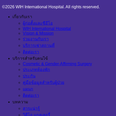
©2026 WIH International Hospital. All rights reserved.
เกี่ยวกับเรา
ผู้ก่อตั้งและซีอีโอ
WIH International Hospital
Vision & Mission
ร่วมงานกับเรา
บริการเช่าสถานที่
ติดต่อเรา
บริการสำหรับคนไข้
Cosmetic & Gender-Affirming Surgery
ประเภทห้องพัก
ประกัน
คู่มือข้อมูลสำหรับผู้ป่วย
แผนก
ติดต่อเรา
บทความ
สาระน่ารู้
วิดีโอ แกลเลอรี่