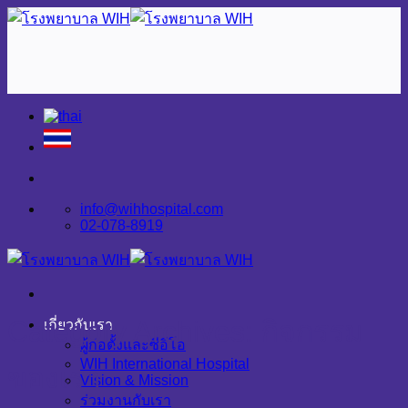
Skip
to
content
info@wihhospital.com
02-078-8919
Category Archives:
กิจกรรม
เกี่ยวกับเรา
ผู้ก่อตั้งและซีอีโอ
WIH International Hospital
ของเรา
Vision & Mission
ร่วมงานกับเรา