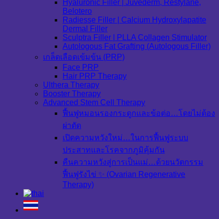
Hyaluronic Filler | Juvederm, Restylane,
Belotero
Radiesse Filler | Calcium Hydroxylapatite
Dermal Filler
Sculptra Filler | PLLA Collagen Stimulator
Autologous Fat Grafting (Autologous Filler)
เกล็ดเลือดเข้มข้น (PRP)
Face PRP
Hair PRP Therapy
Ulthera Therapy
Booster Therapy
Advanced Stem Cell Therapy
ฟื้นฟูหมอนรองกระดูกและข้อต่อ…โดยไม่ต้อง
ผ่าตัด
เปิดความหวังใหม่…ในการฟื้นฟูระบบ
ประสาทและโรคจากภูมิคุ้มกัน
คืนความหวังสู่การเป็นแม่…ด้วยนวัตกรรม
ฟื้นฟูรังไข่ ✨ (Ovarian Regenerative
Therapy)