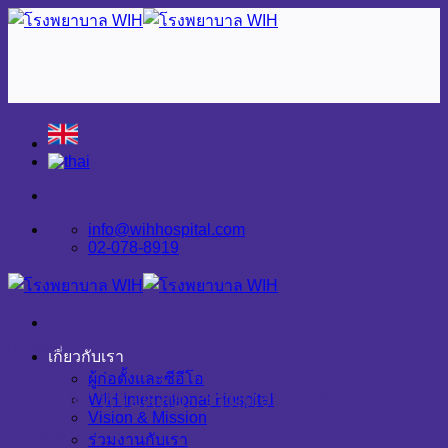
Skip
to
content
info@wihhospital.com
02-078-8919
Uncategorized
เกี่ยวกับเรา
ผู้ก่อตั้งและซีอีโอ
Face lift หรือศัลยกรรมดึงหน้าด้วยการ
WIH International Hospital
Vision & Mission
ผ่าตัด
ร่วมงานกับเรา