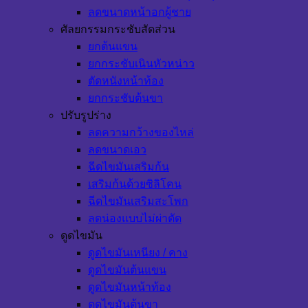
ลดขนาดหน้าอกผู้ชาย
ศัลยกรรมกระชับสัดส่วน
ยกต้นแขน
ยกกระชับเนินหัวหน่าว
ตัดหนังหน้าท้อง
ยกกระชับต้นขา
ปรับรูปร่าง
ลดความกว้างของไหล่
ลดขนาดเอว
ฉีดไขมันเสริมก้น
เสริมก้นด้วยซิลิโคน
ฉีดไขมันเสริมสะโพก
ลดน่องแบบไม่ผ่าตัด
ดูดไขมัน
ดูดไขมันเหนียง / คาง
ดูดไขมันต้นแขน
ดูดไขมันหน้าท้อง
ดูดไขมันต้นขา