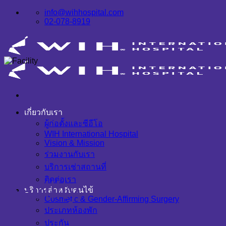
info@wihhospital.com
02-078-8919
เกี่ยวกับเรา
ผู้ก่อตั้งและซีอีโอ
WIH International Hospital
Vision & Mission
ร่วมงานกับเรา
บริการเช่าสถานที่
ติดต่อเรา
Facility
บริการสำหรับคนไข้
Cosmetic & Gender-Affirming Surgery
ประเภทห้องพัก
ประกัน