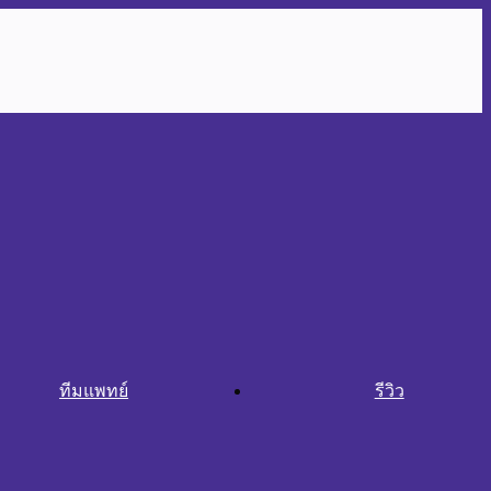
ทีมแพทย์
รีวิว